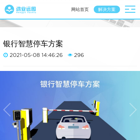
网站首页
解决方案
银行智慧停车方案
2021-05-08 14:46:26
296