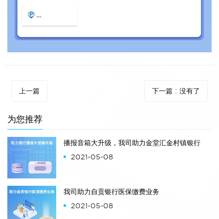
上一篇
下一篇
:
没有了
为您推荐
播报音箱大升级，我司助力金堂汇金村镇银行
2021-05-08
我司助力自贡银行医保缴费业务
2021-05-08