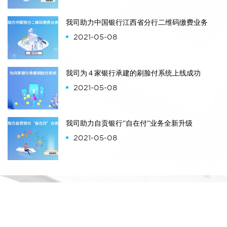
我司助力中国银行江西省分行二维码缴费业务
2021-05-08
我司为４家银行承建的刷脸付系统上线成功​
2021-05-08
我司助力自贡银行“自在付”业务全新升级
2021-05-08
版权所有：成都鸿业远图科技有限公司
蜀ICP备15033577号-1
川公网安备51010502010196号