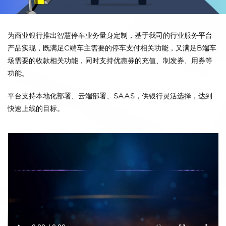
为商业银行推出智慧停车业务量身定制，基于我司的行业服务平台
产品实现，既满足C端车主需要的停车支付相关功能，又满足B端车
场需要的收款相关功能，同时支持优惠券的充值、制发券、用券等
功能。
平台支持本地化部署、云端部署、SAAS，供银行灵活选择，达到
快速上线的目标。