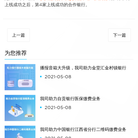
上线成功之后，第4家上线成功的合作银行。
上一篇
下一篇
为您推荐
播报音箱大升级，我司助力金堂汇金村镇银行
2021-05-08
我司助力自贡银行医保缴费业务
2021-05-08
我司助力中国银行江西省分行二维码缴费业务