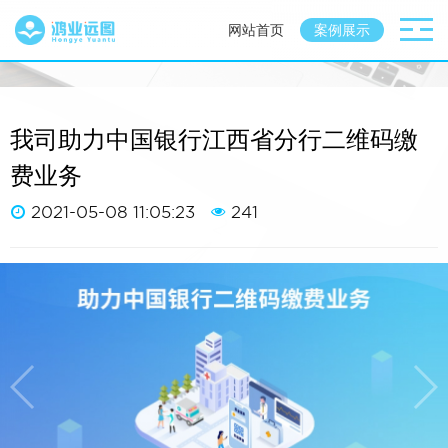
网站首页
案例展示
我司助力中国银行江西省分行二维码缴
费业务
2021-05-08 11:05:23
241