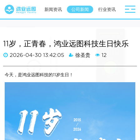
网站首页
新闻资讯
公司新闻
行业资讯
11岁，正青春，鸿业远图科技生日快乐
2026-04-30 13:42:05
徐圣贵
12
今天，是鸿业远图科技的11岁生日！