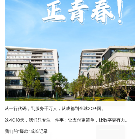
从一行代码，到服务千万人，从成都到全球20+国。
这4018天，我们只专注一件事：让支付更简单，让数字更有力。
我们的“爆款”成长记录