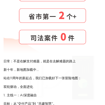
日常：不是在解支付难题，就是在去解难题的路上
新十年，新地图加载中…
站在11周年的新起点，我们已加载好下一张冒险地图：
双轮驱动，全面进化
1. 主线一：AI深度融合
目标：从“交付产品”到 “共建智慧”。