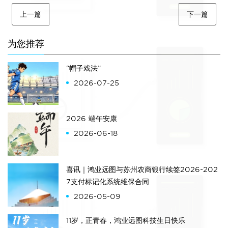
上一篇
下一篇
为您推荐
“帽子戏法”
2026-07-25
2026 端午安康
2026-06-18
喜讯｜鸿业远图与苏州农商银行续签2026-202
7支付标记化系统维保合同
2026-05-09
11岁，正青春，鸿业远图科技生日快乐