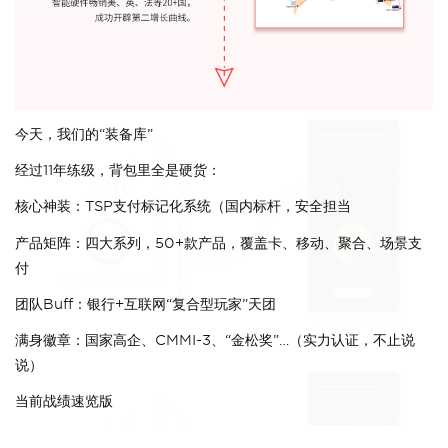
今天，我们的“装备库”
经过11年练级，背包里全是硬货：
核心神装：TSP支付标记化系统（国内标杆，安全担当
产品矩阵：四大系列，50+款产品，覆盖卡、移动、聚合、场景支
付
团队Buff：银行+互联网“复合型玩家”天团
满身徽章：国家高企、CMMI-3、“金松奖”…（实力认证，不止说
说）
当前战绩速览版