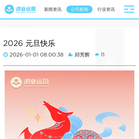
网站首页
新闻资讯
公司新闻
行业资讯
2026 元旦快乐
2026-01-01 08:00:38
邱芳辉
11