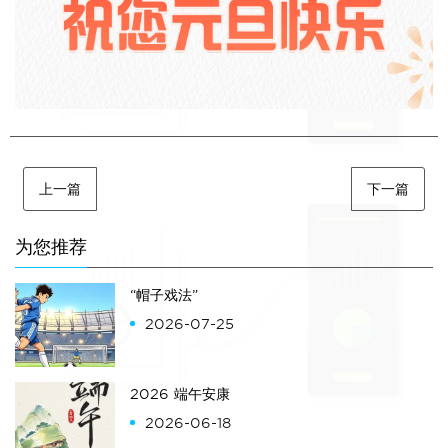
上一篇
下一篇
为您推荐
“帽子戏法”
2026-07-25
2026 端午安康
2026-06-18