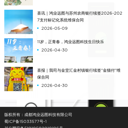
喜讯｜鸿业远图与苏州农商银行续签2026-202
7支付标记化系统维保合同
2026-05-09
11岁，正青春，鸿业远图科技生日快乐
2026-04-30
喜报｜我司与金堂汇金村镇银行续签“金猫付”维
保合同
2026-04-30
版权所有：成都鸿业远图科技有限公司
蜀ICP备15033577号-1