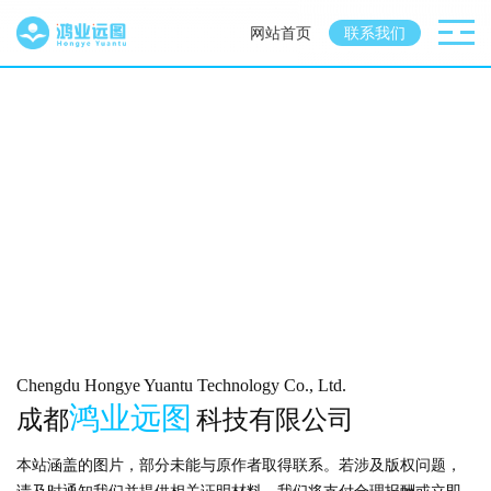
网站首页
联系我们
Chengdu Hongye Yuantu Technology Co., Ltd.
鸿业远图
成都
科技有限公司
本站涵盖的图片，部分未能与原作者取得联系。若涉及版权问题，