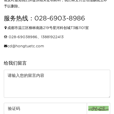
请及时通知我们并提供相关证明材料，我们将支付合理报酬或立即
予以删除。
服务热线：028-6903-8986
成都市温江区柳林南路219号星河科创城T3栋1101室
028-69038986、13881922413
cd@hongtuetc.com
给我们留言